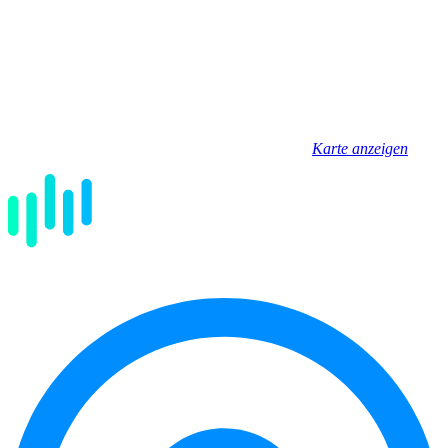
Karte anzeigen