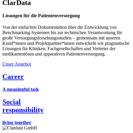
ClarData
Lösungen für die Patientenversorgung
Von der einfachen Dokumentation über die Entwicklung von
Benchmarking-Systemen bis zur technischen Verantwortung für
große Versorgungsforschungsstudien – gemeinsam mit unseren
Kund*innen und Projektpartner*innen entwickeln wir pragmatische
Lösungen für Kliniken, Fachgesellschaften und Vertreter der
medikamentösen und apparativen Patientenversorgung.
Unser Angebot
Career
A meaningful task
Social
responsibility
living together