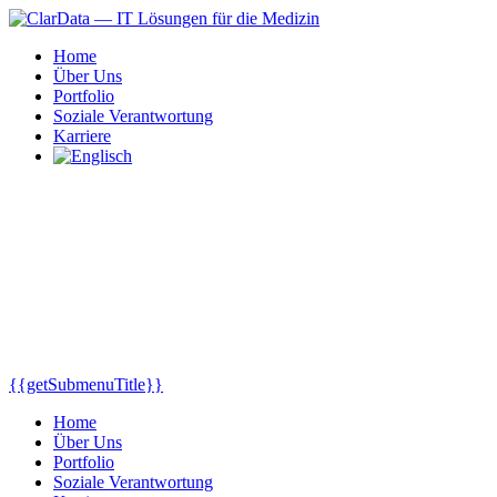
Home
Über Uns
Portfolio
Soziale Verantwortung
Karriere
{{getSubmenuTitle}}
Home
Über Uns
Portfolio
Soziale Verantwortung