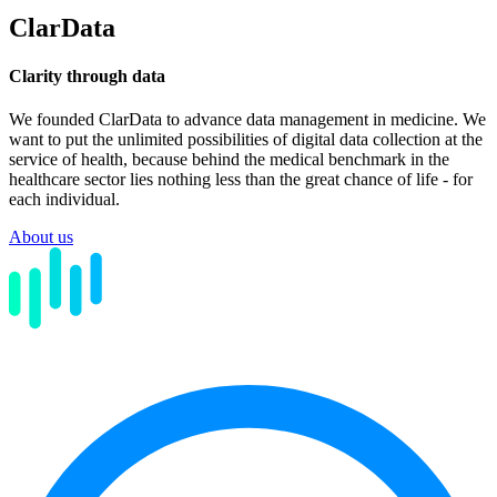
ClarData
Clarity through data
We founded ClarData to advance data management in medicine. We
want to put the unlimited possibilities of digital data collection at the
service of health, because behind the medical benchmark in the
healthcare sector lies nothing less than the great chance of life - for
each individual.
About us