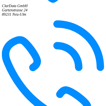
ClarData GmbH
Gartenstrasse 24
89231 Neu-Ulm