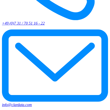
+49 (0)7 31 / 70 51 16 - 22
info@clardata.com