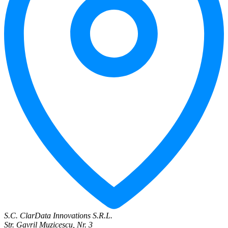
S.C. ClarData Innovations S.R.L.
Str. Gavril Muzicescu, Nr. 3